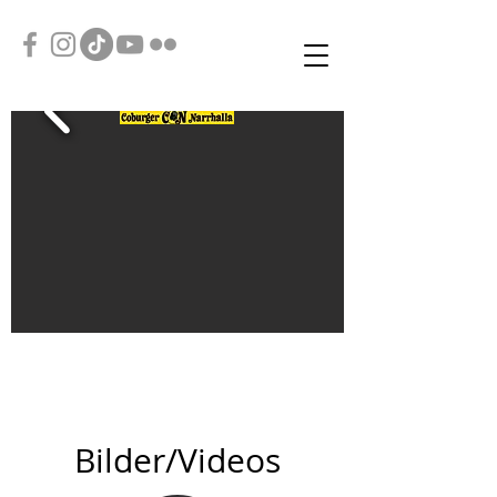
Bilder/Videos