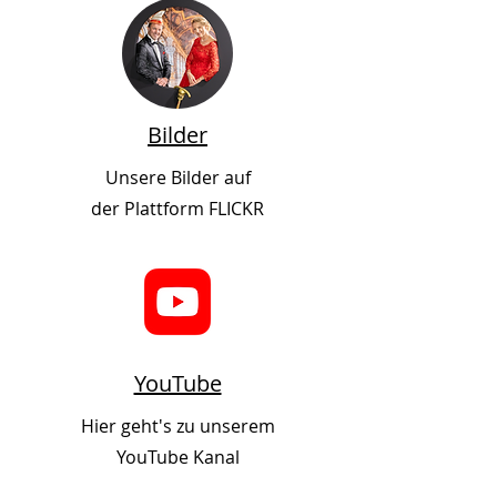
Bilder
Unsere Bilder auf
der Plattform FLICKR
YouTube
Hier geht's zu unserem
YouTube Kanal