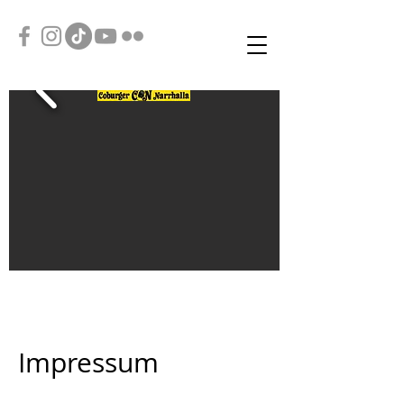
Impressum