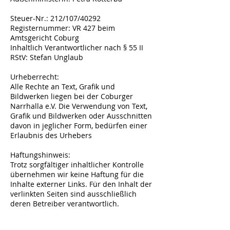
Steuer-Nr.: 212/107/40292
Registernummer: VR 427 beim
Amtsgericht Coburg
Inhaltlich Verantwortlicher nach § 55 II
RStV: Stefan Unglaub
Urheberrecht:
Alle Rechte an Text, Grafik und
Bildwerken liegen bei der Coburger
Narrhalla e.V. Die Verwendung von Text,
Grafik und Bildwerken oder Ausschnitten
davon in jeglicher Form, bedürfen einer
Erlaubnis des Urhebers
Haftungshinweis:
Trotz sorgfältiger inhaltlicher Kontrolle
übernehmen wir keine Haftung für die
Inhalte externer Links. Für den Inhalt der
verlinkten Seiten sind ausschließlich
deren Betreiber verantwortlich.