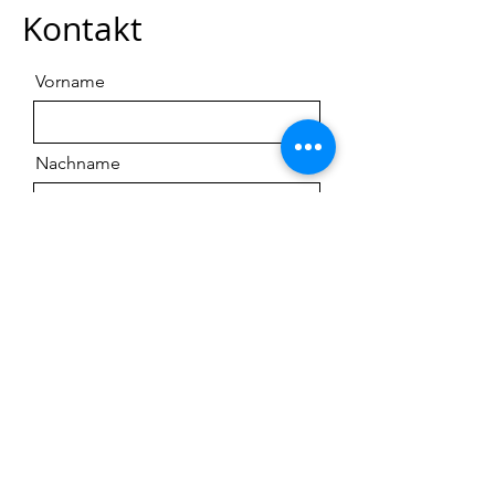
Kontakt
Vorname
Nachname
Email
Nachricht