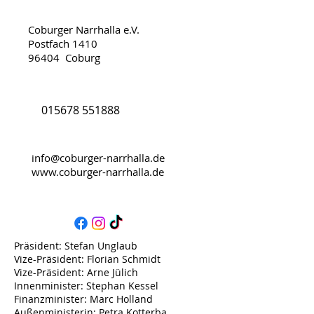
Coburger Narrhalla e.V.
Postfach 1410
96404 Coburg
015678 551888
info@coburger-narrhalla.de
www.coburger-narrhalla.de
Präsident: Stefan Unglaub
Vize-Präsident: Florian Schmidt
Vize-Präsident: Arne Jülich
Innenminister: Stephan Kessel
Finanzminister: Marc Holland
Außenministerin: Petra Kotterba