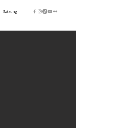
Satzung