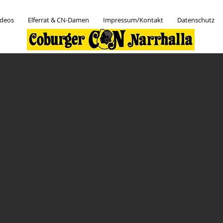
ideos
Elferrat & CN-Damen
Impressum/Kontakt
Datenschutz