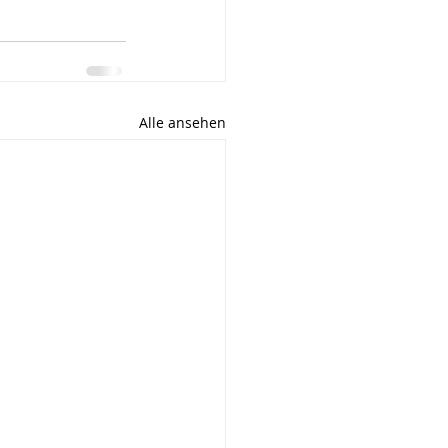
Alle ansehen