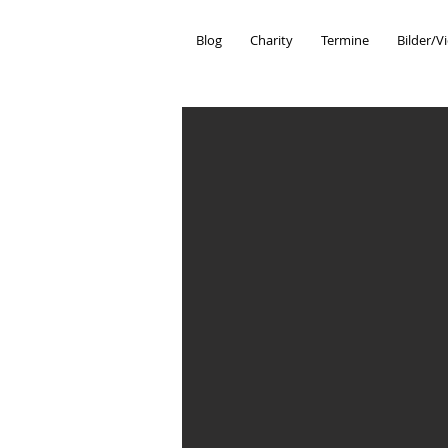
Blog
Charity
Termine
Bilder/V