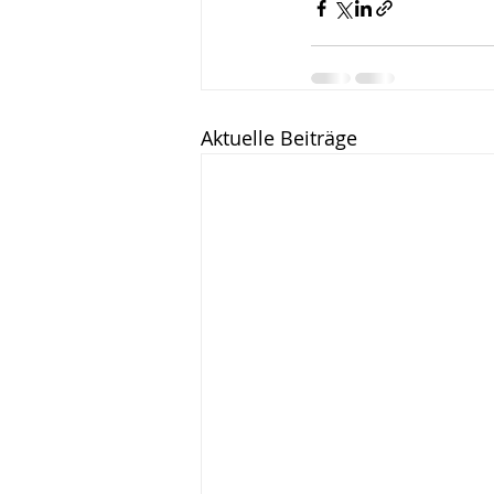
Aktuelle Beiträge