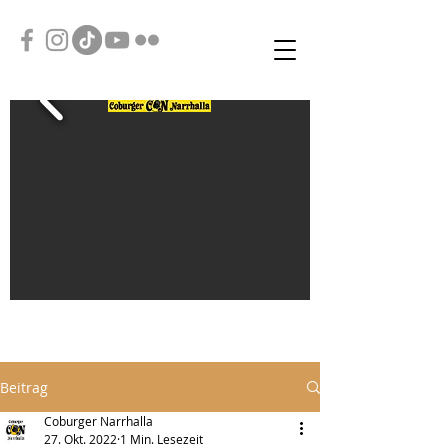
Beitrag
Coburger Narrhalla
27. Okt. 2022
1 Min. Lesezeit