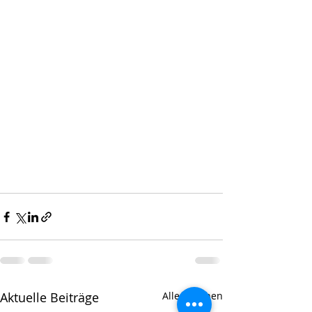
Aktuelle Beiträge
Alle ansehen