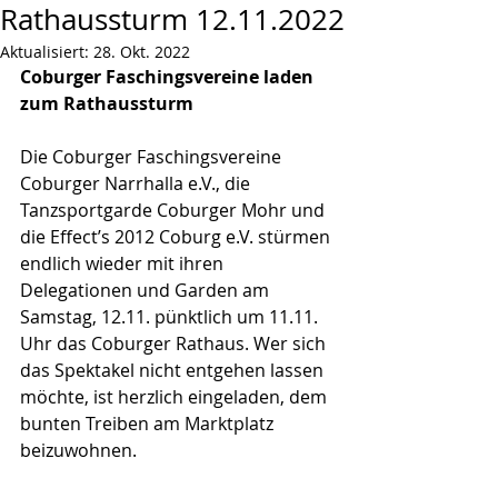
Rathaussturm 12.11.2022
Aktualisiert:
28. Okt. 2022
Coburger Faschingsvereine laden 
zum Rathaussturm
Die Coburger Faschingsvereine 
Coburger Narrhalla e.V., die 
Tanzsportgarde Coburger Mohr und 
die Effect’s 2012 Coburg e.V. stürmen 
endlich wieder mit ihren 
Delegationen und Garden am 
Samstag, 12.11. pünktlich um 11.11. 
Uhr das Coburger Rathaus. Wer sich 
das Spektakel nicht entgehen lassen 
möchte, ist herzlich eingeladen, dem 
bunten Treiben am Marktplatz 
beizuwohnen.