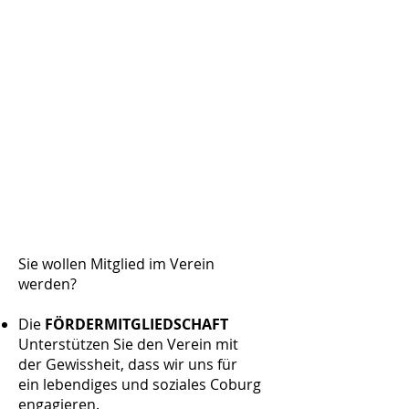
Sie wollen Mitglied im Verein
werden?
Die
FÖRDERMITGLIEDSCHAFT
Unterstützen Sie den Verein mit
der Gewissheit, dass wir uns für
ein lebendiges und soziales Coburg
engagieren.