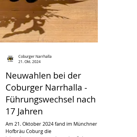
Coburger Narrhalla
21. Okt. 2024
Neuwahlen bei der
Coburger Narrhalla -
Führungswechsel nach
17 Jahren