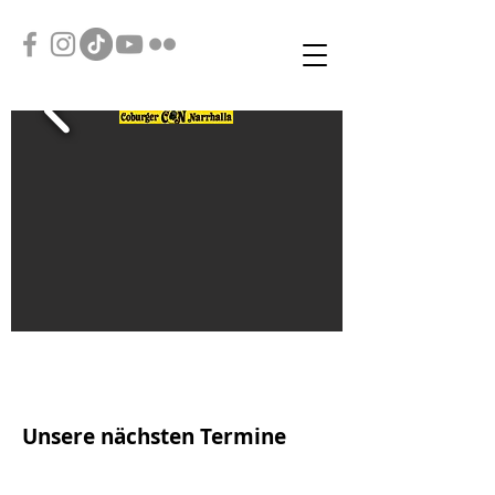
Unsere nächsten Termine