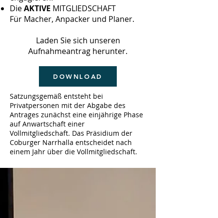
Die
AKTIVE
MITGLIEDSCHAFT
Für Macher, Anpacker und Planer.
Laden Sie sich unseren
Aufnahmeantrag herunter.
DOWNLOAD
Satzungsgemäß entsteht bei
Privatpersonen mit der Abgabe des
Antrages zunächst eine einjährige Phase
auf Anwartschaft einer
Vollmitgliedschaft. Das Präsidium der
Coburger Narrhalla entscheidet nach
einem Jahr über die Vollmitgliedschaft.