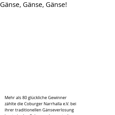
Gänse, Gänse, Gänse!
Mehr als 80 glückliche Gewinner 
zählte die Coburger Narrhalla e.V. bei 
ihrer traditionellen Gänseverlosung 