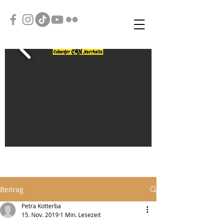
Beitrag
Petra Kotterba
15. Nov. 2019
1 Min. Lesezeit