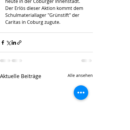
heute in der Coburger Innenstadt. 
Der Erlös dieser Aktion kommt dem 
Schulmateriallager "Grünstift" der 
Caritas in Coburg zugute.
Aktuelle Beiträge
Alle ansehen