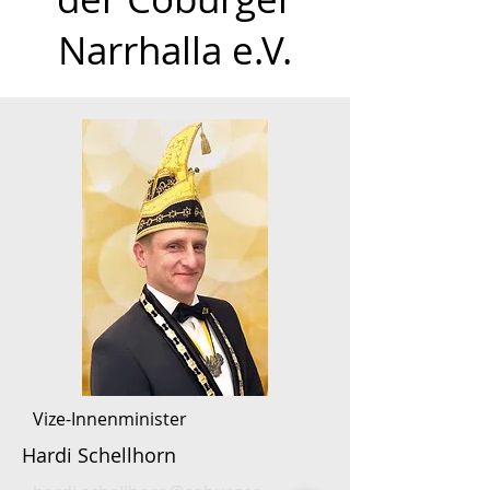
Narrhalla e.V.
Vize-Innenminister
Hardi Schellhorn