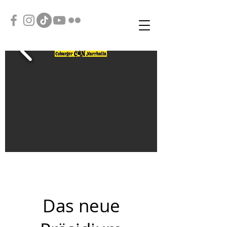
Das neue