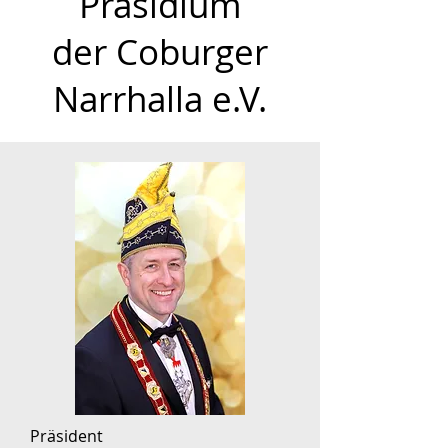
Präsidium
der Coburger
Narrhalla e.V.
Präsident