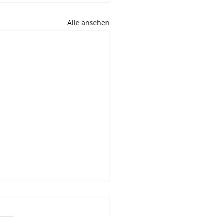
Alle ansehen