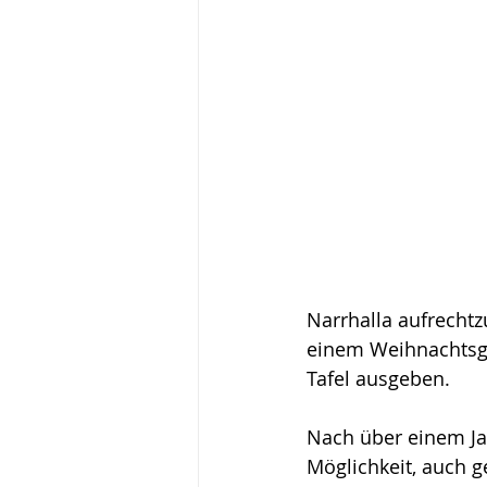
Narrhalla aufrechtz
einem Weihnachtsge
Tafel ausgeben.
Nach über einem Ja
Möglichkeit, auch g