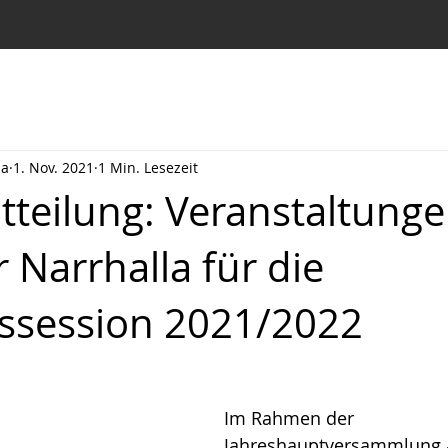
la
1. Nov. 2021
1 Min. Lesezeit
tteilung: Veranstaltunge
 Narrhalla für die
ssession 2021/2022
Im Rahmen der 
Jahreshauptversammlung 