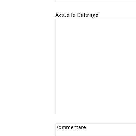
Aktuelle Beiträge
Kommentare