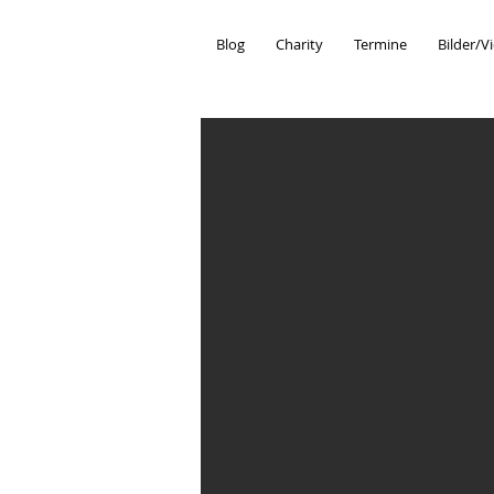
Blog
Charity
Termine
Bilder/V