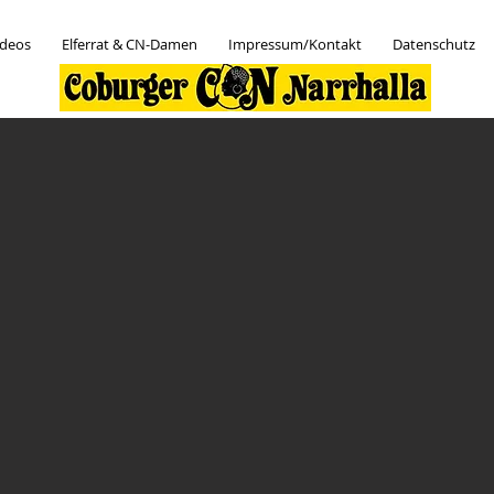
ideos
Elferrat & CN-Damen
Impressum/Kontakt
Datenschutz