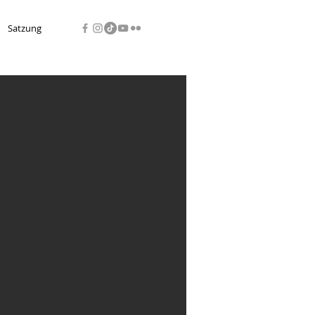
Satzung